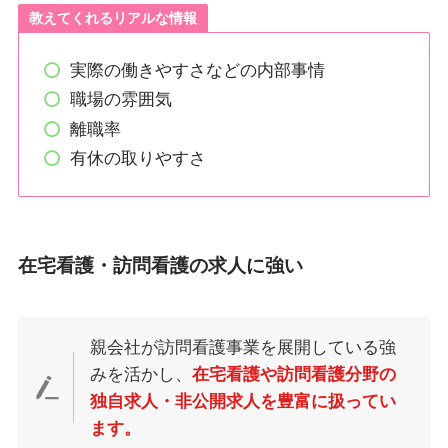
教えてくれるリアルな情報
実際の働きやすさなどの内部事情
職場の雰囲気
離職率
有休の取りやすさ
在宅看護・訪問看護の求人に強い
親会社が訪問看護事業を展開している強
みを活かし、
在宅看護や訪問看護分野の
独自求人・非公開求人を豊富に扱ってい
ます。