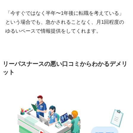
「今すぐではなく半年〜1年後に転職を考えている」
という場合でも、急かされることなく、月1回程度の
ゆるいペースで情報提供をしてくれます。
リーパスナースの悪い口コミからわかるデメリ
ット