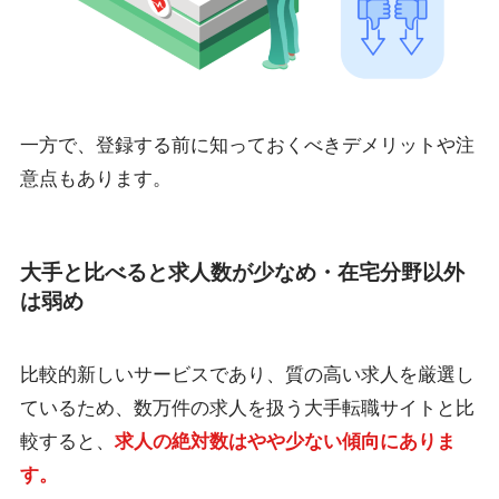
一方で、登録する前に知っておくべきデメリットや注
意点もあります。
大手と比べると求人数が少なめ・在宅分野以外
は弱め
比較的新しいサービスであり、質の高い求人を厳選し
ているため、数万件の求人を扱う大手転職サイトと比
較すると、
求人の絶対数はやや少ない傾向にありま
す。