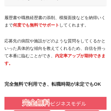
履歴書や職務経歴書の添削、模擬面接などを納得いく
まで
何度でも無料でサポート
してくれます。
応募先の病院や施設がどのような質問をしてくるかと
いった具体的な傾向を教えてくれるため、自信を持っ
て本番に臨むことができ、
内定率アップが期待できま
す。
完全無料で利用でき、転職時期が未定でもOK