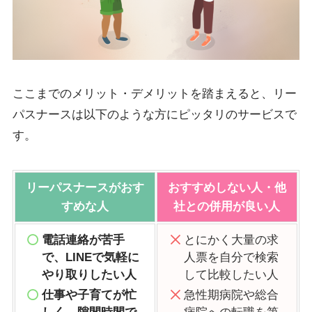
ここまでのメリット・デメリットを踏まえると、リー
パスナースは以下のような方にピッタリのサービスで
す。
リーパスナースがおす
おすすめしない人・他
すめな人
社との併用が良い人
電話連絡が苦手
とにかく大量の求
で、LINEで気軽に
人票を自分で検索
やり取りしたい人
して比較したい人
仕事や子育てが忙
急性期病院や総合