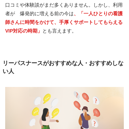
口コミや体験談がまだ多くありません。しかし、利用
者が 爆発的に増える前の今は
、「一人ひとりの看護
師さんに時間をかけて、手厚くサポートしてもらえる
VIP対応の時期」
とも言えます。
リーパスナースがおすすめな人・おすすめしな
い人