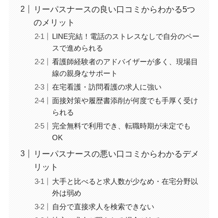
リーパスナースの良い口コミからわかる5つ
のメリット
LINE完結！電話のストレスなしで自分のペー
スで進められる
看護師経験者のアドバイザーが多く、現場目
線の親身なサポート
在宅看護・訪問看護の求人に強い
面接対策や履歴書添削が何度でも手厚く受け
られる
完全無料で利用でき、転職時期が未定でも
OK
リーパスナースの悪い口コミからわかるデメ
リット
大手と比べると求人数が少なめ・在宅分野以
外は弱め
自分で直接求人を検索できない