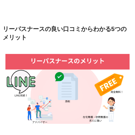
リーパスナースの良い口コミからわかる5つの
メリット