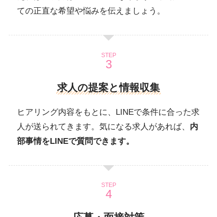
ての正直な希望や悩みを伝えましょう。
STEP
求人の提案と情報収集
ヒアリング内容をもとに、LINEで条件に合った求
人が送られてきます。気になる求人があれば、
内
部事情をLINEで質問できます。
STEP