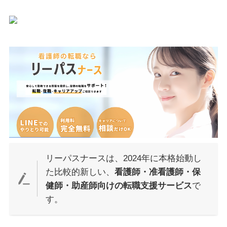
リーパスナースは、2024年に本格始動し
た比較的新しい、
看護師・准看護師・保
健師・助産師向けの転職支援サービス
で
す。