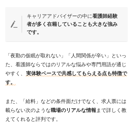
キャリアアドバイザーの中に
看護師経験
者が多く在籍していることも大きな強み
です。
「夜勤の仮眠が取れない」「人間関係が辛い」といっ
た、看護師ならではのリアルな悩みや専門用語が通じ
やすく、
実体験ベースで共感してもらえる点も特徴で
す。
また、「給料」などの条件面だけでなく、求人票には
載らない次のような
職場のリアルな情報
まで詳しく教
えてくれると評判です。