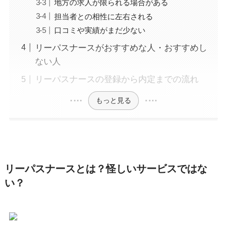
地方の求人が限られる場合がある
担当者との相性に左右される
口コミや実績がまだ少ない
リーパスナースがおすすめな人・おすすめし
ない人
リーパスナースの登録から内定までの流れ
もっと見る
リーパスナースとは？怪しいサービスではな
い？