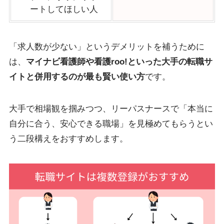
ートしてほしい人
「求人数が少ない」というデメリットを補うために
は、
マイナビ看護師や看護roo!といった大手の転職サ
イトと併用するのが最も賢い使い方
です。
大手で相場観を掴みつつ、リーパスナースで「本当に
自分に合う、安心できる職場」を見極めてもらうとい
う二段構えをおすすめします。