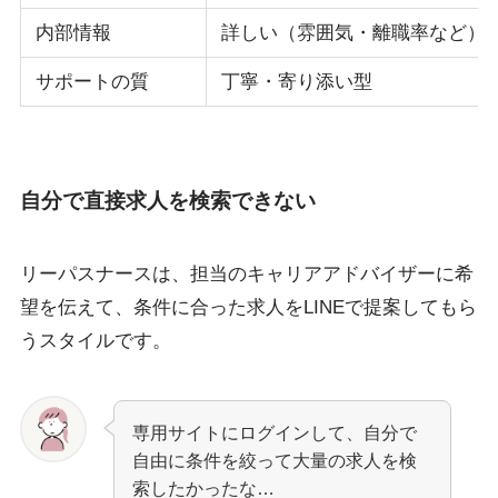
内部情報
詳しい（雰囲気・離職率など）
サポートの質
丁寧・寄り添い型
自分で直接求人を検索できない
リーパスナースは、担当のキャリアアドバイザーに希
望を伝えて、条件に合った求人をLINEで提案してもら
うスタイルです。
専用サイトにログインして、自分で
自由に条件を絞って大量の求人を検
索したかったな…