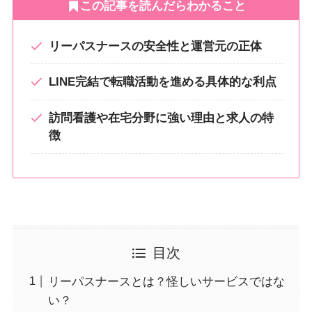
この記事を読んだらわかること
リーパスナースの安全性と運営元の正体
LINE完結で転職活動を進める具体的な利点
訪問看護や在宅分野に強い理由と求人の特
徴
目次
リーパスナースとは？怪しいサービスではな
い？