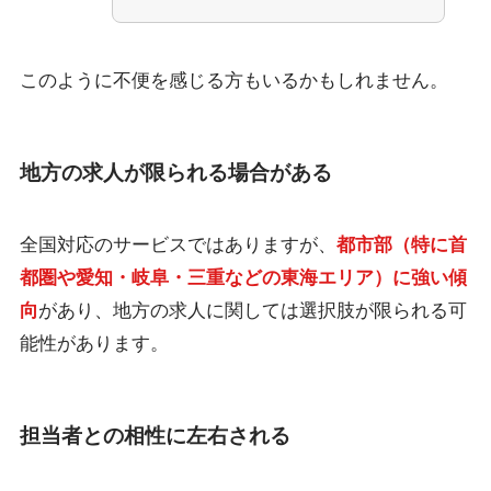
このように不便を感じる方もいるかもしれません。
地方の求人が限られる場合がある
全国対応のサービスではありますが、
都市部（特に首
都圏や愛知・岐阜・三重などの東海エリア）に強い傾
向
があり、地方の求人に関しては選択肢が限られる可
能性があります。
担当者との相性に左右される