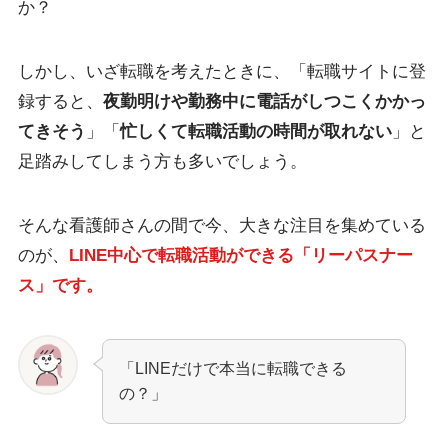
か？
しかし、いざ転職を考えたときに、「転職サイトに登
録すると、
夜勤明けや勤務中に電話がしつこくかかっ
てきそう
」「
忙しくて転職活動の時間が取れない
」と
足踏みしてしまう方も多いでしょう。
そんな看護師さんの間で今、大きな注目を集めている
のが、
LINE中心で転職活動ができる「
リーパスナー
ス
」です。
「LINEだけで本当に転職できる
の？」