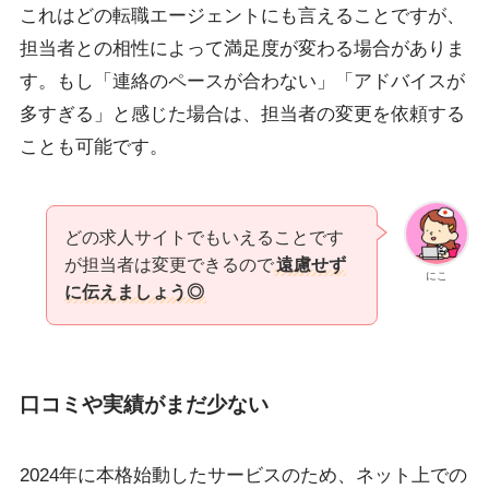
これはどの転職エージェントにも言えることですが、
担当者との相性によって満足度が変わる場合がありま
す。もし「連絡のペースが合わない」「アドバイスが
多すぎる」と感じた場合は、担当者の変更を依頼する
ことも可能です。
どの求人サイトでもいえることです
が担当者は変更できるので
遠慮せず
にこ
に伝えましょう◎
口コミや実績がまだ少ない
2024年に本格始動したサービスのため、ネット上での