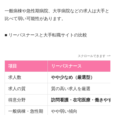
一般病棟や急性期病院、大学病院などの求人は大手と
比べて弱い可能性があります。
■ リーパスナースと大手転職サイトの比較
スクロールできます
項目
リーパスナース
求人数
やや少なめ（厳選型）
求人の質
質の高い求人を厳選
得意分野
訪問看護・在宅医療・働きやす
一般病棟・急性期
やや弱い傾向