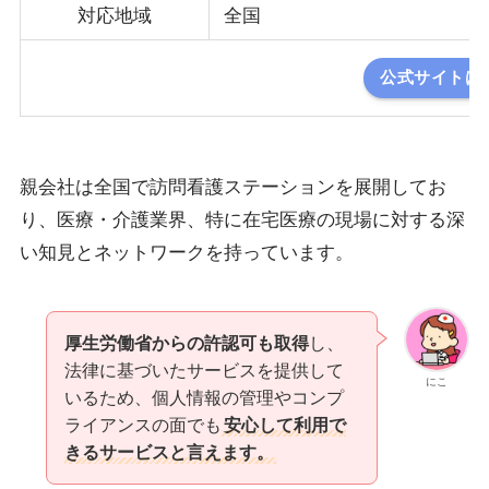
対応地域
全国
公式サイトは
親会社は全国で訪問看護ステーションを展開してお
り、医療・介護業界、特に在宅医療の現場に対する深
い知見とネットワークを持っています。
厚生労働省からの許認可も取得
し、
法律に基づいたサービスを提供して
にこ
いるため、個人情報の管理やコンプ
ライアンスの面でも
安心して利用で
きるサービスと言えます。