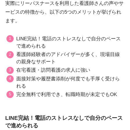
実際にリーパスナースを利用した看護師さんの声やサ
ービスの特徴から、以下の5つのメリットが挙げられ
ます。
LINE完結！電話のストレスなしで自分のペース
で進められる
看護師経験者のアドバイザーが多く、現場目線
の親身なサポート
在宅看護・訪問看護の求人に強い
面接対策や履歴書添削が何度でも手厚く受けら
れる
完全無料で利用でき、転職時期が未定でもOK
LINE完結！電話のストレスなしで自分のペース
で進められる