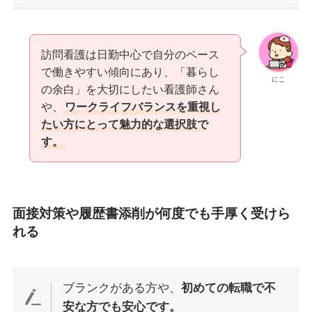
訪問看護は日勤中心で自分のペース
で働きやすい傾向にあり、「暮らし
にこ
の余白」を大切にしたい看護師さん
や、
ワークライフバランスを重視し
たい方にとって魅力的な選択肢で
す。
面接対策や履歴書添削が何度でも手厚く受けら
れる
ブランクがある方や、
初めての転職で不
安な方でも安心です。