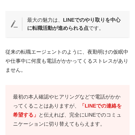
最大の魅力は、
LINEでのやり取りを中心
に転職活動が進められる点
です。
従来の転職エージェントのように、夜勤明けの仮眠中
や仕事中に何度も電話がかかってくるストレスがあり
ません。
最初の本人確認やヒアリングなどで電話がかか
ってくることはありますが、
「LINEでの連絡を
希望する」
と伝えれば、完全にLINEでのコミュ
ニケーションに切り替えてもらえます。