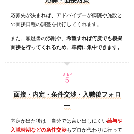
応募・面接対策
応募先が決まれば、アドバイザーが病院や施設と
の面接日程の調整を代行してくれます。
また、履歴書の添削や、
希望すれば何度でも模擬
面接を行ってくれるため、準備に集中できます。
STEP
面接・内定・条件交渉・入職後フォロ
ー
内定が出た後は、自分では言い出しにくい
給与や
入職時期などの条件交渉
もプロが代わりに行って