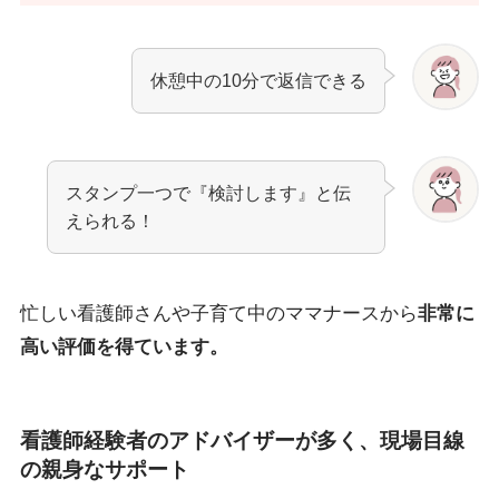
休憩中の10分で返信できる
スタンプ一つで『検討します』と伝
えられる！
忙しい看護師さんや子育て中のママナースから
非常に
高い評価を得ています。
看護師経験者のアドバイザーが多く、現場目線
の親身なサポート