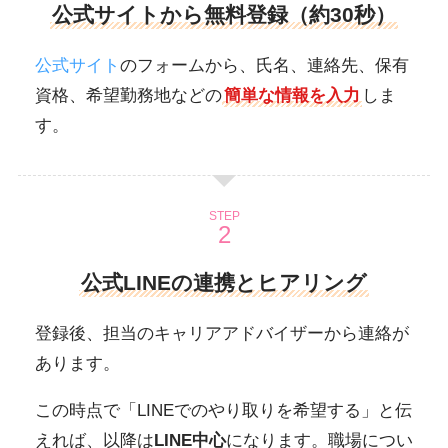
公式サイトから無料登録（約30秒）
公式サイト
のフォームから、氏名、連絡先、保有
資格、希望勤務地などの
簡単な情報を入力
しま
す。
STEP
公式LINEの連携とヒアリング
登録後、担当のキャリアアドバイザーから連絡が
あります。
この時点で「LINEでのやり取りを希望する」と伝
えれば、以降は
LINE中心
になります。職場につい