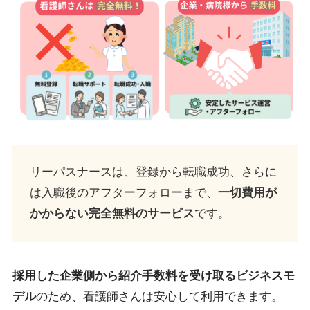
リーパスナースは、登録から転職成功、さらに
は入職後のアフターフォローまで、
一切費用が
かからない完全無料のサービス
です。
採用した企業側から紹介手数料を受け取るビジネスモ
デル
のため、看護師さんは安心して利用できます。