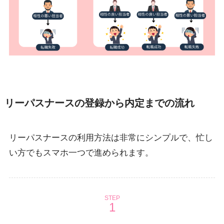
リーパスナースの登録から内定までの流れ
リーパスナースの利用方法は非常にシンプルで、忙し
い方でもスマホ一つで進められます。
STEP