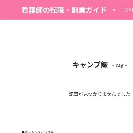
看護師の転職・副業ガイド
HOM
キャンプ飯
– tag –
記事が見つかりませんでした
ホーム
キャンプ飯